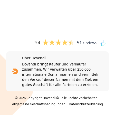
9.4
51 reviews
Über Dovendi
Dovendi bringt Käufer und Verkäufer
zusammen. Wir verwalten über 250.000
internationale Domainnamen und vermitteln
den Verkauf dieser Namen mit dem Ziel, ein
gutes Geschäft für alle Parteien zu erzielen.
© 2026 Copyright Dovendi © - alle Rechte vorbehalten |
Allgemeine Geschäftsbedingungen
|
Datenschutzerklärung