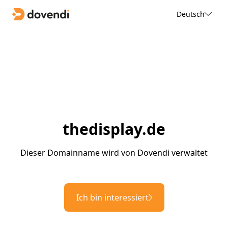
Deutsch
thedisplay.de
Dieser Domainname wird von Dovendi verwaltet
Ich bin interessiert